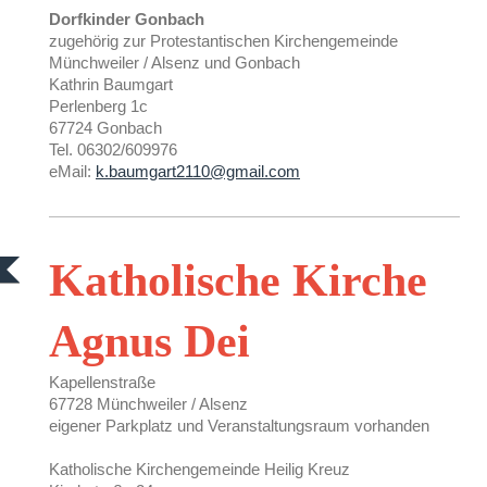
Dorfkinder Gonbach
zugehörig zur Protestantischen Kirchengemeinde
Münchweiler / Alsenz und Gonbach
Kathrin Baumgart
Perlenberg 1c
67724 Gonbach
Tel. 06302/609976
eMail:
k.baumgart2110@gmail.com
Katholische Kirche
Agnus Dei
Kapellenstraße
67728 Münchweiler / Alsenz
eigener Parkplatz und Veranstaltungsraum vorhanden
Katholische Kirchengemeinde Heilig Kreuz