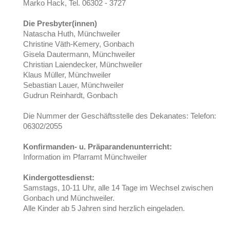
Marko Hack, Tel. 06302 - 3727
Die Presbyter(innen)
Natascha Huth, Münchweiler
Christine Väth-Kemery, Gonbach
Gisela Dautermann, Münchweiler
Christian Laiendecker, Münchweiler
Klaus Müller, Münchweiler
Sebastian Lauer, Münchweiler
Gudrun Reinhardt, Gonbach
Die Nummer der Geschäftsstelle des Dekanates: Telefon:
06302/2055
Konfirmanden- u. Präparandenunterricht:
Information im Pfarramt Münchweiler
Kindergottesdienst:
Samstags, 10-11 Uhr, alle 14 Tage im Wechsel zwischen
Gonbach und Münchweiler.
Alle Kinder ab 5 Jahren sind herzlich eingeladen.