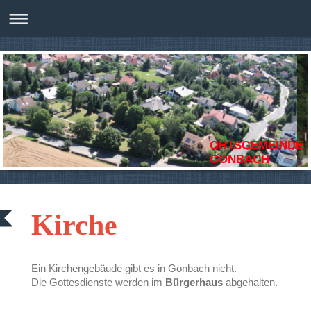
ORTSGEMEINDE
GONBACH
Kirche
Ein Kirchengebäude gibt es in Gonbach nicht.
Die Gottesdienste werden im
Bürgerhaus
abgehalten.