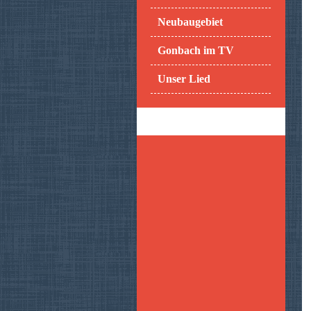
Neubaugebiet
Gonbach im TV
Unser Lied