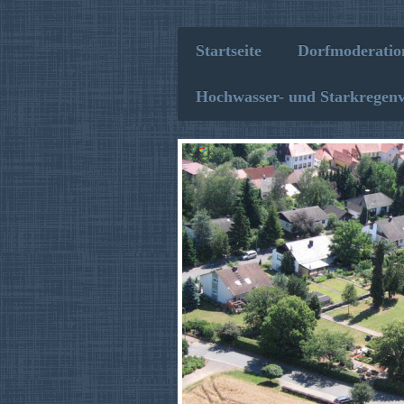
Startseite
Dorfmoderatio
Hochwasser- und Starkregen