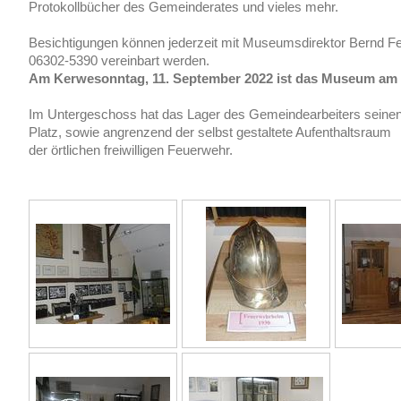
Protokollbücher des Gemeinderates und vieles mehr.
Besichtigungen können jederzeit mit Museumsdir
06302-5390 vereinbart werden.
Am Kerwesonntag, 11. September 2022 ist das Museum am N
Im Untergeschoss hat das Lager des Gemeindearbeiters seine
Platz, sowie angrenzend der selbst gestaltete Aufenthaltsraum
der örtlichen freiwilligen Feuerwehr.