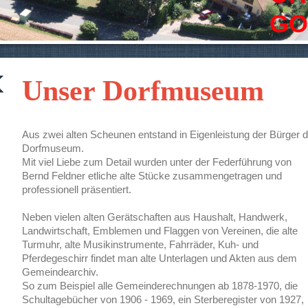
GO
Unser Dorfmuseum
Aus zwei alten Scheunen entstand in Eigenleistung der Bürger 
Dorfmuseum.
Mit viel Liebe zum Detail wurden unter der Federführung von
Bernd Feldner etliche alte Stücke zusammengetragen und
professionell präsentiert.
Neben vielen alten Gerätschaften aus Haushalt, Handwerk,
Landwirtschaft, Emblemen und Flaggen von Vereinen, die alte
Turmuhr, alte Musikinstrumente, Fahrräder, Kuh- und
Pferdegeschirr findet man alte Unterlagen und Akten aus dem
Gemeindearchiv.
So zum Beispiel alle Gemeinderechnungen ab 1878-1970, die
Schultagebücher von 1906 - 1969, ein Sterberegister von 1927,