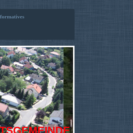
formatives
TSGEMEINDE