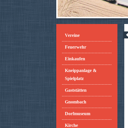
Vereine
Feuerwehr
Einkaufen
Kneippanlage &
Spielplatz
Gaststätten
Gnombach
Dorfmuseum
Kirche