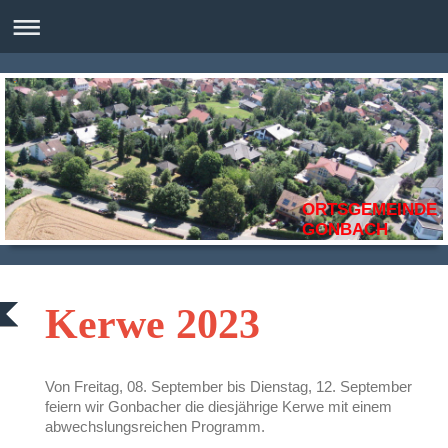
ORTSGEMEINDE
GONBACH
Kerwe 2023
Von Freitag, 08. September bis Dienstag, 12. September
feiern wir Gonbacher die diesjährige Kerwe mit einem
abwechslungsreichen Programm.