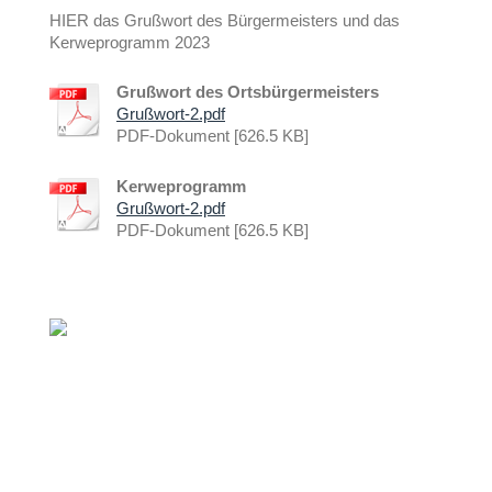
HIER das Grußwort des Bürgermeisters und das
Kerweprogramm 2023
Grußwort des Ortsbürgermeisters
Grußwort-2.pdf
PDF-Dokument [626.5 KB]
Kerweprogramm
Grußwort-2.pdf
PDF-Dokument [626.5 KB]