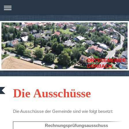
ORTSGEMEINDE
GONBACH
Die Ausschüsse
Die Ausschüsse der Gemeinde sind wie folgt besetzt:
Rechnungsprüfungsausschuss